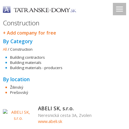
Construction
+ Add company for free
By Category
All
/
Construction
Building contractors
Building materials
Building materials - producers
By location
Žilinský
Prešovský
ABELI SK, s.r.o.
Neresnická cesta 3A, Zvolen
www.abeli.sk